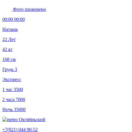
Фото проверено
00:00 00:00
Наташа
22 Лет
42 кг
168 см
Грудь 3
Экспресс
1 час
3500
2 часа
7000
Ночь
35000
Октябрьский
+7(921) 044 90-52